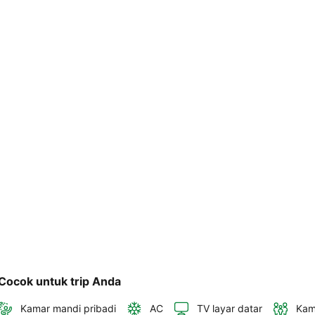
telepon 
dan 
alamat 
akan 
disertakan 
dalam 
konfirmasi 
pemesanan 
dan 
akun 
Anda.
Cocok untuk trip Anda
Kamar mandi pribadi
AC
TV layar datar
Kam