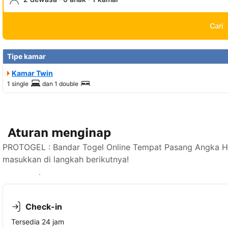
Cari
Tipe kamar
Kamar Twin
1 single
dan
1 double
Aturan menginap
PROTOGEL : Bandar Togel Online Tempat Pasang Angka Ho
masukkan di langkah berikutnya!
Lihat ketersediaan
Check-in
Tersedia 24 jam