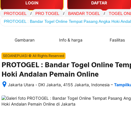
LOGIN
DAFTAR
PROTOGEL
/
PRO TOGEL
/
BANDAR TOGEL
/
TOGEL ON
PROTOGEL : Bandar Togel Online Tempat Pasang Angka Hoki Andal
Gambaran
Info & harga
Fasilitas
SEOANEPUASI © All Rights Reserved
PROTOGEL : Bandar Togel Online Tem
Hoki Andalan Pemain Online
–
Jakarta Utara - DKI Jakarta, 4155 Jakarta, Indonesia
Tampilk
Setelah 
memesan, 
semua 
rincian 
akomodasi 
termasuk 
nomor 