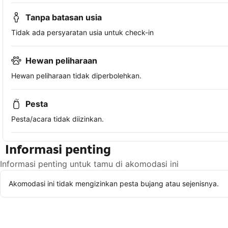
Tanpa batasan usia
Tidak ada persyaratan usia untuk check-in
Hewan peliharaan
Hewan peliharaan tidak diperbolehkan.
Pesta
Pesta/acara tidak diizinkan.
Informasi penting
Informasi penting untuk tamu di akomodasi ini
Akomodasi ini tidak mengizinkan pesta bujang atau sejenisnya.